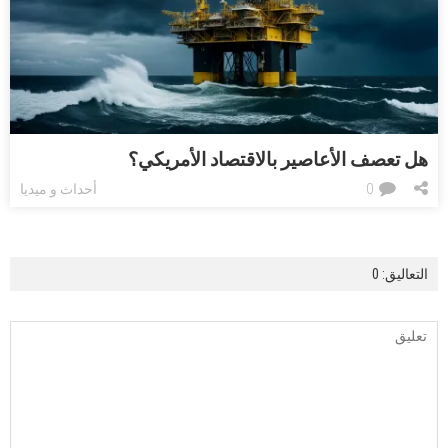
هل تعصف الأعاصير بالاقتصاد الأمريكي؟
0
أحداث و ميديا
التعاليق: 0