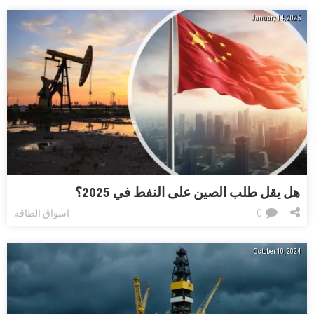
January 14, 2025
هل يقل طلب الصين على النفط في 2025؟
0
اسواق الطاقة
October 10, 2024