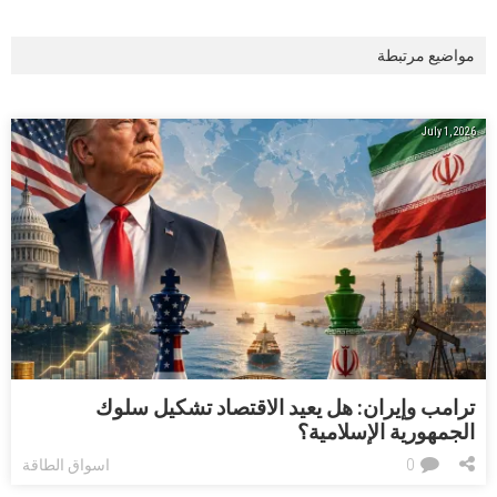
مفتاحية:
مواضيع مرتبطة
July 1, 2026
ترامب وإيران: هل يعيد الاقتصاد تشكيل سلوك
الجمهورية الإسلامية؟
0
اسواق الطاقة