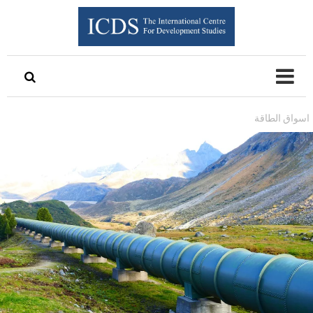
اسواق الطاقة