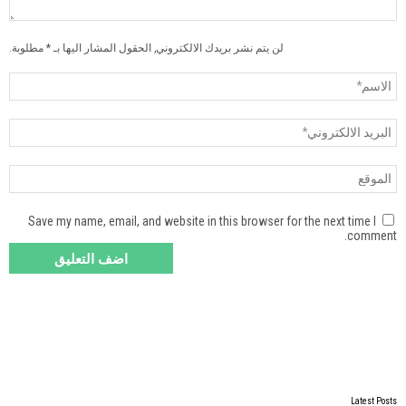
لن يتم نشر بريدك الالكتروني, الحقول المشار اليها بـ * مطلوبة.
Save my name, email, and website in this browser for the next time I
comment.
Latest Posts