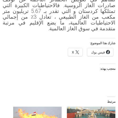
صادرات الغاز الروسية. فالاحتياطيات الكبيرة التي
تمتلكها كردستان و التي تقدر بـ 5.67 تريليون متر
مكعب من الغاز الطبيعي ، تعادل 3٪ من إجمالي
الاحتياطيات العالمية، ما يضع الإقليم في مرتبة
متقدمة في سوق الغاز العالمية.
شارك هذا الموضوع:
فيس بوك
X
معجب بهذه:
مرتبط