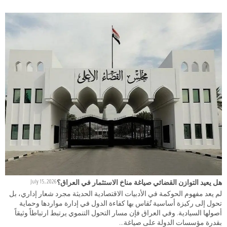
هل يعيد التوازن القضائي صياغة مناخ الاستثمار في العراق؟
July 15, 2026
لم يعد مفهوم الحوكمة في الأدبيات الاقتصادية الحديثة مجرد شعار إداري، بل
تحول إلى ركيزة أساسية تُقاس بها كفاءة الدول في إدارة مواردها وحماية
أصولها السيادية. وفي العراق فإن مسار التحول التنموي يرتبط ارتباطاً وثيقاً
بقدرة مؤسسات الدولة على صياغة...